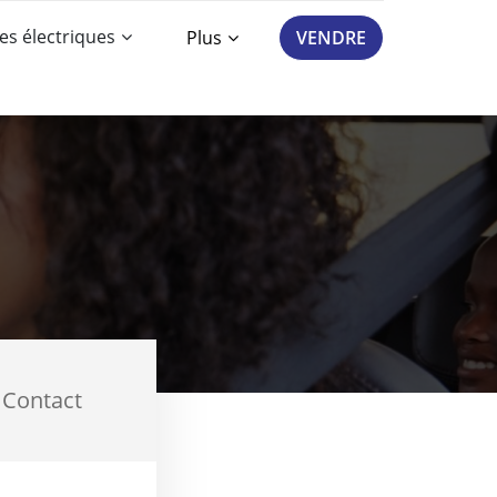
es électriques
Plus
VENDRE
Contact