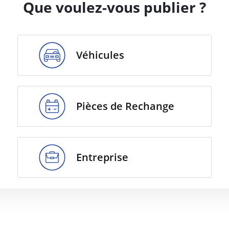
Que voulez-vous publier ?
Véhicules
Pièces de Rechange
Entreprise