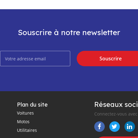
Souscrire à notre newsletter
Souscrire
Réseaux soci
Plan du site
Voitures
Connectez-vous avec 
Motos
Utilitaires