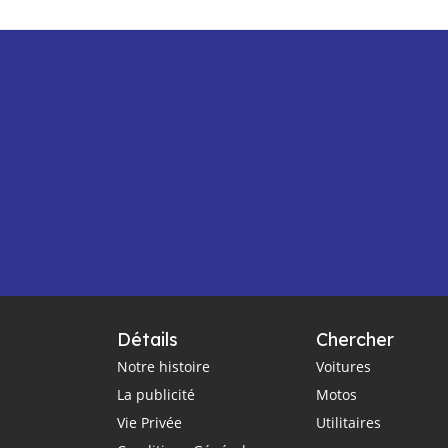
Détails
Chercher
Notre histoire
Voitures
La publicité
Motos
Vie Privée
Utilitaires