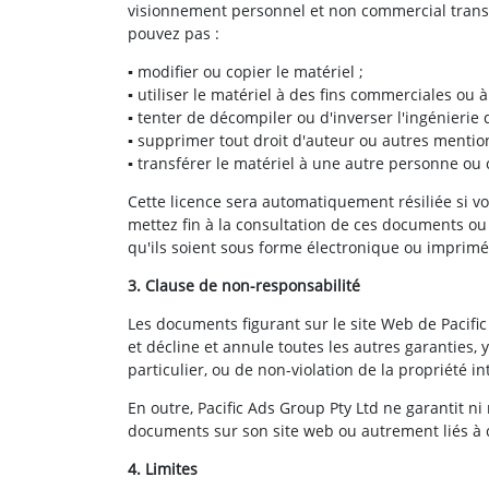
visionnement personnel et non commercial transitoi
pouvez pas :
▪ modifier ou copier le matériel ;
▪ utiliser le matériel à des fins commerciales ou 
▪ tenter de décompiler ou d'inverser l'ingénierie 
▪ supprimer tout droit d'auteur ou autres mentio
▪ transférer le matériel à une autre personne ou c
Cette licence sera automatiquement résiliée si vo
mettez fin à la consultation de ces documents ou 
qu'ils soient sous forme électronique ou imprimé
3. Clause de non-responsabilité
Les documents figurant sur le site Web de Pacific
et décline et annule toutes les autres garanties,
particulier, ou de non-violation de la propriété in
En outre, Pacific Ads Group Pty Ltd ne garantit ni 
documents sur son site web ou autrement liés à ce
4. Limites