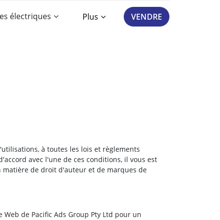
es électriques
Plus
VENDRE
utilisations, à toutes les lois et règlements
'accord avec l'une de ces conditions, il vous est
 en matière de droit d'auteur et de marques de
te Web de Pacific Ads Group Pty Ltd pour un