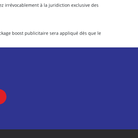
z irrévocablement à la juridiction exclusive des
ckage boost publicitaire sera appliqué dès que le