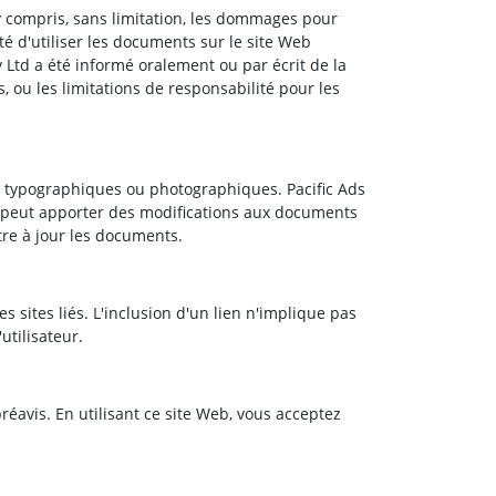
 compris, sans limitation, les dommages pour
ité d'utiliser les documents sur le site Web
 Ltd a été informé oralement ou par écrit de la
, ou les limitations de responsabilité pour les
, typographiques ou photographiques. Pacific Ads
td peut apporter des modifications aux documents
tre à jour les documents.
s sites liés. L'inclusion d'un lien n'implique pas
utilisateur.
réavis. En utilisant ce site Web, vous acceptez