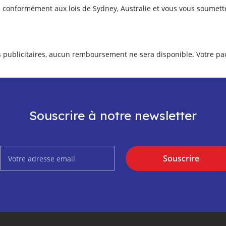
s conformément aux lois de Sydney, Australie et vous vous soumette
ts publicitaires, aucun remboursement ne sera disponible. Votre pa
Souscrire à notre newsletter
Souscrire