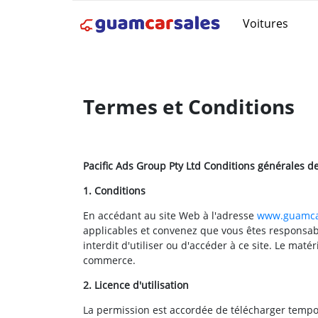
Voitures
Termes et Conditions
Pacific Ads Group Pty Ltd Conditions générales de
1. Conditions
En accédant au site Web à l'adresse
www.guamca
applicables et convenez que vous êtes responsable
interdit d'utiliser ou d'accéder à ce site. Le mat
commerce.
2. Licence d'utilisation
La permission est accordée de télécharger tempor