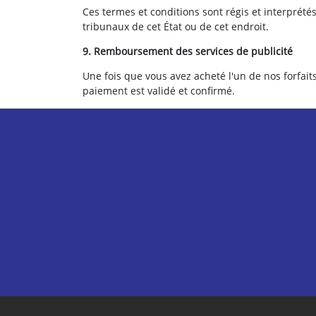
Ces termes et conditions sont régis et interprété
tribunaux de cet État ou de cet endroit.
9. Remboursement des services de publicité
Une fois que vous avez acheté l'un de nos forfai
paiement est validé et confirmé.