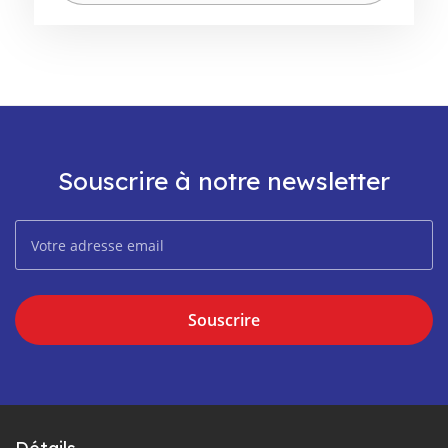
Souscrire à notre newsletter
Souscrire