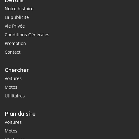
Détails
Notre histoire
La publicité
Vie Privée
Conditions Générales
Promotion
Contact
Chercher
Voitures
Motos
Utilitaires
Plan du site
Voitures
Motos