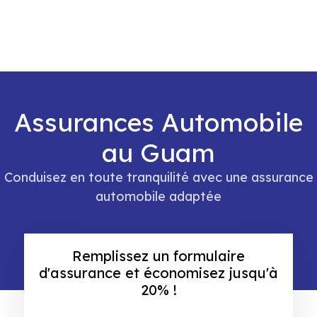
Assurances Automobile
au Guam
Conduisez en toute tranquilité avec une assurance
automobile adaptée
Remplissez un formulaire
d'assurance et économisez jusqu'à
20% !