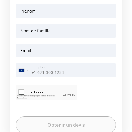
Prénom
Nom de famille
Email
Téléphone