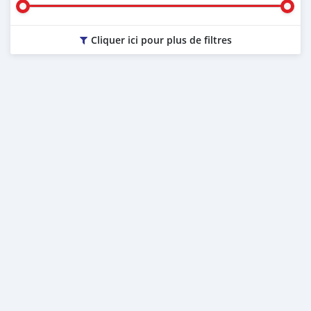
Cliquer ici pour plus de filtres