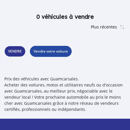
0 véhicules à vendre
VENDRE
Vendre votre voiture
Prix des véhicules avec Guamcarsales.
Acheter des voitures, motos et utilitaires neufs ou d'occasion
avec Guamcarsales, au meilleur prix, négociable avec le
vendeur local ! Votre prochaine automobile au prix le moins
cher avec Guamcarsales grâce à notre réseau de vendeurs
certifiés, professionnels ou indépendants.