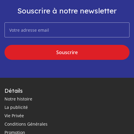
Souscrire à notre newsletter
Souscrire
Détails
Notre histoire
La publicité
Vie Privée
Conditions Générales
Promotion