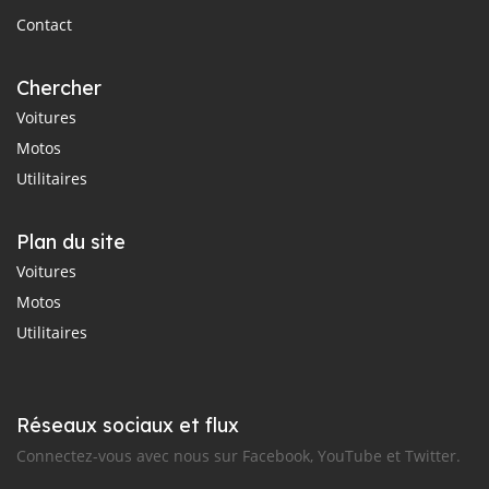
Contact
Chercher
Voitures
Motos
Utilitaires
Plan du site
Voitures
Motos
Utilitaires
Réseaux sociaux et flux
Connectez-vous avec nous sur Facebook, YouTube et Twitter.