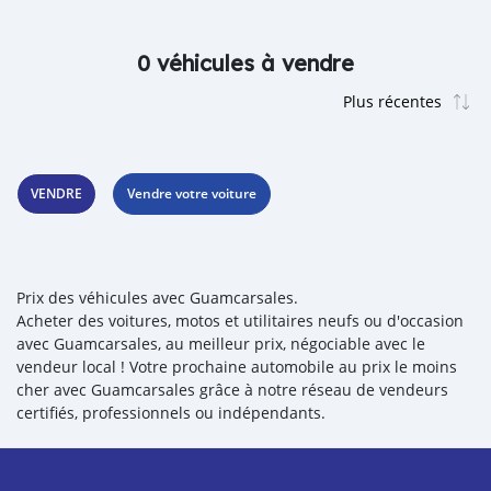
0 véhicules à vendre
VENDRE
Vendre votre voiture
Prix des véhicules avec Guamcarsales.
Acheter des voitures, motos et utilitaires neufs ou d'occasion
avec Guamcarsales, au meilleur prix, négociable avec le
vendeur local ! Votre prochaine automobile au prix le moins
cher avec Guamcarsales grâce à notre réseau de vendeurs
certifiés, professionnels ou indépendants.