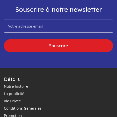
Souscrire à notre newsletter
Souscrire
Détails
Notre histoire
La publicité
Vie Privée
Conditions Générales
Promotion