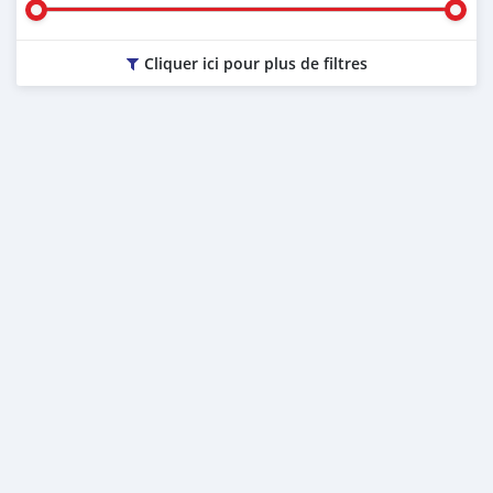
Cliquer ici pour plus de filtres