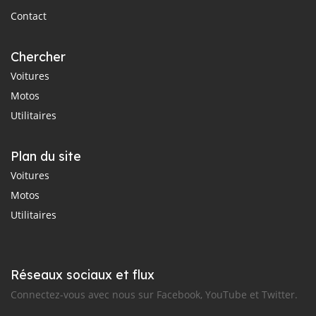
Contact
Chercher
Voitures
Motos
Utilitaires
Plan du site
Voitures
Motos
Utilitaires
Réseaux sociaux et flux
Connectez-vous avec nous sur Facebook, YouTube et Twitter.